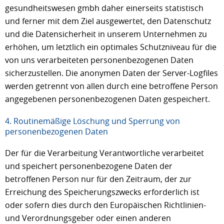
gesundheitswesen gmbh daher einerseits statistisch
und ferner mit dem Ziel ausgewertet, den Datenschutz
und die Datensicherheit in unserem Unternehmen zu
erhöhen, um letztlich ein optimales Schutzniveau für die
von uns verarbeiteten personenbezogenen Daten
sicherzustellen. Die anonymen Daten der Server-Logfiles
werden getrennt von allen durch eine betroffene Person
angegebenen personenbezogenen Daten gespeichert.
4. Routinemäßige Löschung und Sperrung von
personenbezogenen Daten
Der für die Verarbeitung Verantwortliche verarbeitet
und speichert personenbezogene Daten der
betroffenen Person nur für den Zeitraum, der zur
Erreichung des Speicherungszwecks erforderlich ist
oder sofern dies durch den Europäischen Richtlinien-
und Verordnungsgeber oder einen anderen