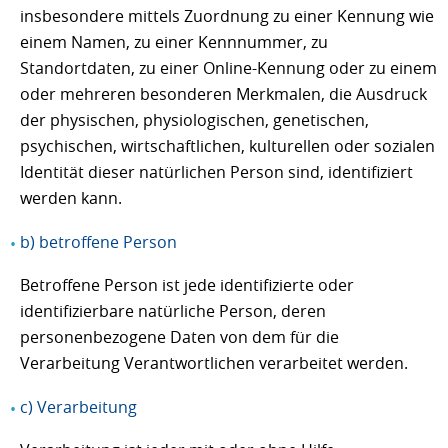
insbesondere mittels Zuordnung zu einer Kennung wie
einem Namen, zu einer Kennnummer, zu
Standortdaten, zu einer Online-Kennung oder zu einem
oder mehreren besonderen Merkmalen, die Ausdruck
der physischen, physiologischen, genetischen,
psychischen, wirtschaftlichen, kulturellen oder sozialen
Identität dieser natürlichen Person sind, identifiziert
werden kann.
b) betroffene Person
Betroffene Person ist jede identifizierte oder
identifizierbare natürliche Person, deren
personenbezogene Daten von dem für die
Verarbeitung Verantwortlichen verarbeitet werden.
c) Verarbeitung