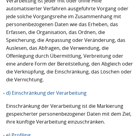
Verarbeitung ist jeder mit oder ohne Hilfe
automatisierter Verfahren ausgeführte Vorgang oder
jede solche Vorgangsreihe im Zusammenhang mit
personenbezogenen Daten wie das Erheben, das
Erfassen, die Organisation, das Ordnen, die
Speicherung, die Anpassung oder Veränderung, das
Auslesen, das Abfragen, die Verwendung, die
Offenlegung durch Übermittlung, Verbreitung oder
eine andere Form der Bereitstellung, den Abgleich oder
die Verknüpfung, die Einschränkung, das Löschen oder
die Vernichtung.
d) Einschränkung der Verarbeitung
Einschränkung der Verarbeitung ist die Markierung
gespeicherter personenbezogener Daten mit dem Ziel,
ihre künftige Verarbeitung einzuschränken.
e) Profiling