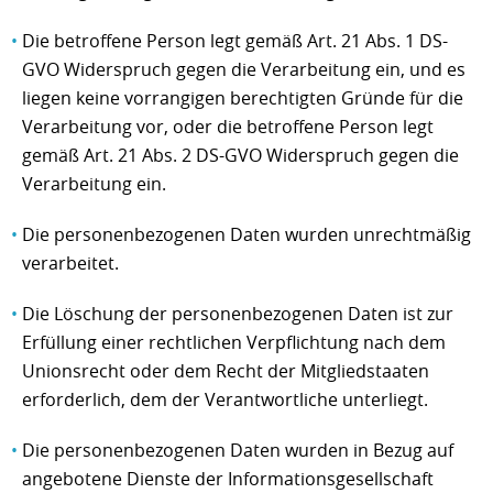
Die betroffene Person legt gemäß Art. 21 Abs. 1 DS-
GVO Widerspruch gegen die Verarbeitung ein, und es
liegen keine vorrangigen berechtigten Gründe für die
Verarbeitung vor, oder die betroffene Person legt
gemäß Art. 21 Abs. 2 DS-GVO Widerspruch gegen die
Verarbeitung ein.
Die personenbezogenen Daten wurden unrechtmäßig
verarbeitet.
Die Löschung der personenbezogenen Daten ist zur
Erfüllung einer rechtlichen Verpflichtung nach dem
Unionsrecht oder dem Recht der Mitgliedstaaten
erforderlich, dem der Verantwortliche unterliegt.
Die personenbezogenen Daten wurden in Bezug auf
angebotene Dienste der Informationsgesellschaft