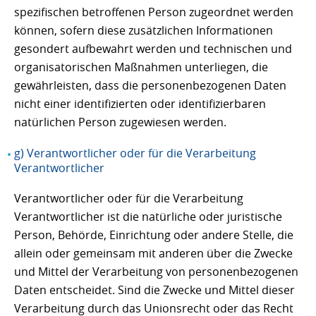
spezifischen betroffenen Person zugeordnet werden
können, sofern diese zusätzlichen Informationen
gesondert aufbewahrt werden und technischen und
organisatorischen Maßnahmen unterliegen, die
gewährleisten, dass die personenbezogenen Daten
nicht einer identifizierten oder identifizierbaren
natürlichen Person zugewiesen werden.
g) Verantwortlicher oder für die Verarbeitung
Verantwortlicher
Verantwortlicher oder für die Verarbeitung
Verantwortlicher ist die natürliche oder juristische
Person, Behörde, Einrichtung oder andere Stelle, die
allein oder gemeinsam mit anderen über die Zwecke
und Mittel der Verarbeitung von personenbezogenen
Daten entscheidet. Sind die Zwecke und Mittel dieser
Verarbeitung durch das Unionsrecht oder das Recht