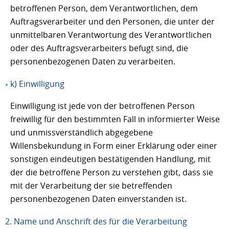
betroffenen Person, dem Verantwortlichen, dem
Auftragsverarbeiter und den Personen, die unter der
unmittelbaren Verantwortung des Verantwortlichen
oder des Auftragsverarbeiters befugt sind, die
personenbezogenen Daten zu verarbeiten.
k) Einwilligung
Einwilligung ist jede von der betroffenen Person
freiwillig für den bestimmten Fall in informierter Weise
und unmissverständlich abgegebene
Willensbekundung in Form einer Erklärung oder einer
sonstigen eindeutigen bestätigenden Handlung, mit
der die betroffene Person zu verstehen gibt, dass sie
mit der Verarbeitung der sie betreffenden
personenbezogenen Daten einverstanden ist.
2. Name und Anschrift des für die Verarbeitung