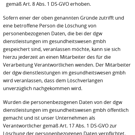
gemäß Art. 8 Abs. 1 DS-GVO erhoben.
Sofern einer der oben genannten Gründe zutrifft und
eine betroffene Person die Löschung von
personenbezogenen Daten, die bei der dgw
dienstleistungen im gesundheitswesen gmbh
gespeichert sind, veranlassen möchte, kann sie sich
hierzu jederzeit an einen Mitarbeiter des für die
Verarbeitung Verantwortlichen wenden. Der Mitarbeiter
der dgw dienstleistungen im gesundheitswesen gmbh
wird veranlassen, dass dem Löschverlangen
unverzüglich nachgekommen wird.
Wurden die personenbezogenen Daten von der dgw
dienstleistungen im gesundheitswesen gmbh öffentlich
gemacht und ist unser Unternehmen als
Verantwortlicher gemäß Art. 17 Abs. 1 DS-GVO zur
Löschung der personenbezogenen Daten verpflichtet,