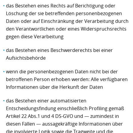
das Bestehen eines Rechts auf Berichtigung oder
Löschung der sie betreffenden personenbezogenen
Daten oder auf Einschränkung der Verarbeitung durch
den Verantwortlichen oder eines Widerspruchsrechts
gegen diese Verarbeitung
das Bestehen eines Beschwerderechts bei einer
Aufsichtsbehörde
wenn die personenbezogenen Daten nicht bei der
betroffenen Person erhoben werden: Alle verfügbaren
Informationen über die Herkunft der Daten
das Bestehen einer automatisierten
Entscheidungsfindung einschließlich Profiling gemäß
Artikel 22 Abs.1 und 4 DS-GVO und — zumindest in
diesen Fällen — aussagekräftige Informationen über
die involvierte Logik sowie die Tragweite und die