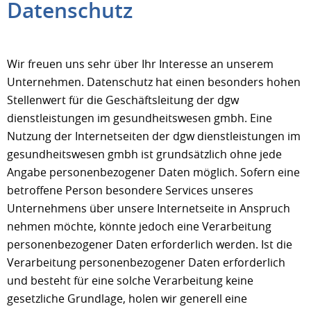
Datenschutz
Wir freuen uns sehr über Ihr Interesse an unserem
Unternehmen. Datenschutz hat einen besonders hohen
Stellenwert für die Geschäftsleitung der dgw
dienstleistungen im gesundheitswesen gmbh. Eine
Nutzung der Internetseiten der dgw dienstleistungen im
gesundheitswesen gmbh ist grundsätzlich ohne jede
Angabe personenbezogener Daten möglich. Sofern eine
betroffene Person besondere Services unseres
Unternehmens über unsere Internetseite in Anspruch
nehmen möchte, könnte jedoch eine Verarbeitung
personenbezogener Daten erforderlich werden. Ist die
Verarbeitung personenbezogener Daten erforderlich
und besteht für eine solche Verarbeitung keine
gesetzliche Grundlage, holen wir generell eine