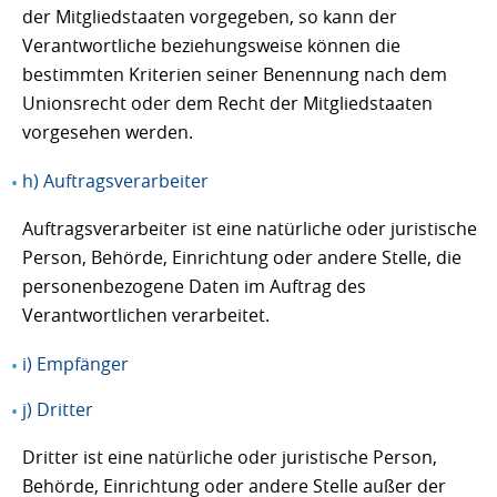
der Mitgliedstaaten vorgegeben, so kann der
Verantwortliche beziehungsweise können die
bestimmten Kriterien seiner Benennung nach dem
Unionsrecht oder dem Recht der Mitgliedstaaten
vorgesehen werden.
h) Auftragsverarbeiter
Auftragsverarbeiter ist eine natürliche oder juristische
Person, Behörde, Einrichtung oder andere Stelle, die
personenbezogene Daten im Auftrag des
Verantwortlichen verarbeitet.
i) Empfänger
j) Dritter
Dritter ist eine natürliche oder juristische Person,
Behörde, Einrichtung oder andere Stelle außer der