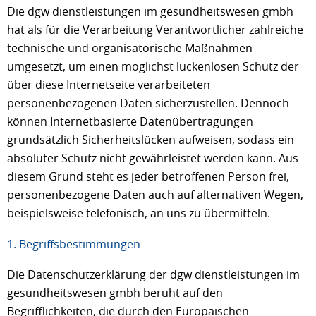
Die dgw dienstleistungen im gesundheitswesen gmbh
hat als für die Verarbeitung Verantwortlicher zahlreiche
technische und organisatorische Maßnahmen
umgesetzt, um einen möglichst lückenlosen Schutz der
über diese Internetseite verarbeiteten
personenbezogenen Daten sicherzustellen. Dennoch
können Internetbasierte Datenübertragungen
grundsätzlich Sicherheitslücken aufweisen, sodass ein
absoluter Schutz nicht gewährleistet werden kann. Aus
diesem Grund steht es jeder betroffenen Person frei,
personenbezogene Daten auch auf alternativen Wegen,
beispielsweise telefonisch, an uns zu übermitteln.
1. Begriffsbestimmungen
Die Datenschutzerklärung der dgw dienstleistungen im
gesundheitswesen gmbh beruht auf den
Begrifflichkeiten, die durch den Europäischen