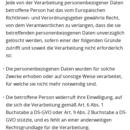
Jede von der Verarbeitung personenbezogener Daten
betroffene Person hat das vom Europäischen
Richtlinien- und Verordnungsgeber gewährte Recht,
von dem Verantwortlichen zu verlangen, dass die sie
betreffenden personenbezogenen Daten unverzüglich
gelöscht werden, sofern einer der folgenden Gründe
zutrifft und soweit die Verarbeitung nicht erforderlich
ist:
Die personenbezogenen Daten wurden für solche
Zwecke erhoben oder auf sonstige Weise verarbeitet,
für welche sie nicht mehr notwendig sind.
Die betroffene Person widerruft ihre Einwilligung, auf
die sich die Verarbeitung gemäß Art. 6 Abs. 1
Buchstabe a DS-GVO oder Art. 9 Abs. 2 Buchstabe a DS-
GVO stützte, und es fehlt an einer anderweitigen
Rechtsgrundlage für die Verarbeitung.