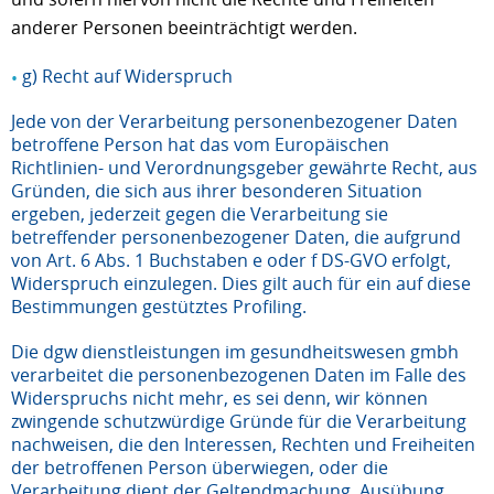
anderer Personen beeinträchtigt werden.
g) Recht auf Widerspruch
Jede von der Verarbeitung personenbezogener Daten
betroffene Person hat das vom Europäischen
Richtlinien- und Verordnungsgeber gewährte Recht, aus
Gründen, die sich aus ihrer besonderen Situation
ergeben, jederzeit gegen die Verarbeitung sie
betreffender personenbezogener Daten, die aufgrund
von Art. 6 Abs. 1 Buchstaben e oder f DS-GVO erfolgt,
Widerspruch einzulegen. Dies gilt auch für ein auf diese
Bestimmungen gestütztes Profiling.
Die dgw dienstleistungen im gesundheitswesen gmbh
verarbeitet die personenbezogenen Daten im Falle des
Widerspruchs nicht mehr, es sei denn, wir können
zwingende schutzwürdige Gründe für die Verarbeitung
nachweisen, die den Interessen, Rechten und Freiheiten
der betroffenen Person überwiegen, oder die
Verarbeitung dient der Geltendmachung, Ausübung