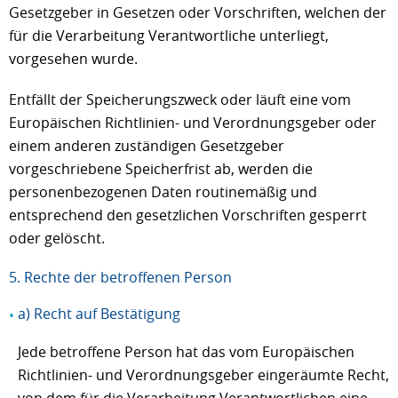
Gesetzgeber in Gesetzen oder Vorschriften, welchen der
für die Verarbeitung Verantwortliche unterliegt,
vorgesehen wurde.
Entfällt der Speicherungszweck oder läuft eine vom
Europäischen Richtlinien- und Verordnungsgeber oder
einem anderen zuständigen Gesetzgeber
vorgeschriebene Speicherfrist ab, werden die
personenbezogenen Daten routinemäßig und
entsprechend den gesetzlichen Vorschriften gesperrt
oder gelöscht.
5. Rechte der betroffenen Person
a) Recht auf Bestätigung
Jede betroffene Person hat das vom Europäischen
Richtlinien- und Verordnungsgeber eingeräumte Recht,