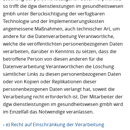
so trifft die dgw dienstleistungen im gesundheitswesen
gmbh unter Berücksichtigung der verfügbaren
Technologie und der Implementierungskosten
angemessene Maßnahmen, auch technischer Art, um
andere für die Datenverarbeitung Verantwortliche,
welche die veröffentlichten personenbezogenen Daten
verarbeiten, darüber in Kenntnis zu setzen, dass die
betroffene Person von diesen anderen für die
Datenverarbeitung Verantwortlichen die Löschung
sämtlicher Links zu diesen personenbezogenen Daten
oder von Kopien oder Replikationen dieser
personenbezogenen Daten verlangt hat, soweit die
Verarbeitung nicht erforderlich ist. Der Mitarbeiter der
dgw dienstleistungen im gesundheitswesen gmbh wird
im Einzelfall das Notwendige veranlassen.
e) Recht auf Einschränkung der Verarbeitung