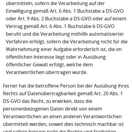
übermitteln, sofern die Verarbeitung auf der
Einwilligung gemäß Art. 6 Abs. 1 Buchstabe a DS-GVO
oder Art. 9 Abs. 2 Buchstabe a DS-GVO oder auf einem
Vertrag gemäß Art. 6 Abs. 1 Buchstabe b DS-GVO
beruht und die Verarbeitung mithilfe automatisierter
Verfahren erfolgt, sofern die Verarbeitung nicht für die
Wahrnehmung einer Aufgabe erforderlich ist, die im
öffentlichen Interesse liegt oder in Ausübung
öffentlicher Gewalt erfolgt, welche dem
Verantwortlichen übertragen wurde.
Ferner hat die betroffene Person bei der Ausübung ihres
Rechts auf Datenübertragbarkeit gemäß Art. 20 Abs. 1
DS-GVO das Recht, zu erwirken, dass die
personenbezogenen Daten direkt von einem
Verantwortlichen an einen anderen Verantwortlichen
übermittelt werden, soweit dies technisch machbar ist
und sofern hiervon nicht die Rechte und Freiheiten