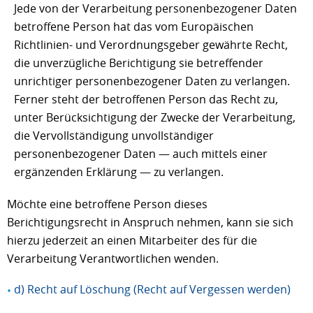
Jede von der Verarbeitung personenbezogener Daten
betroffene Person hat das vom Europäischen
Richtlinien- und Verordnungsgeber gewährte Recht,
die unverzügliche Berichtigung sie betreffender
unrichtiger personenbezogener Daten zu verlangen.
Ferner steht der betroffenen Person das Recht zu,
unter Berücksichtigung der Zwecke der Verarbeitung,
die Vervollständigung unvollständiger
personenbezogener Daten — auch mittels einer
ergänzenden Erklärung — zu verlangen.
Möchte eine betroffene Person dieses
Berichtigungsrecht in Anspruch nehmen, kann sie sich
hierzu jederzeit an einen Mitarbeiter des für die
Verarbeitung Verantwortlichen wenden.
d) Recht auf Löschung (Recht auf Vergessen werden)