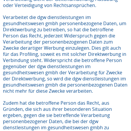
oder Verteidigung von Rechtsansprüchen.
Verarbeitet die dgw dienstleistungen im
gesundheitswesen gmbh personenbezogene Daten, um
Direktwerbung zu betreiben, so hat die betroffene
Person das Recht, jederzeit Widerspruch gegen die
Verarbeitung der personenbezogenen Daten zum
Zwecke derartiger Werbung einzulegen. Dies gilt auch
für das Profiling, soweit es mit solcher Direktwerbung in
Verbindung steht. Widerspricht die betroffene Person
gegenüber der dgw dienstleistungen im
gesundheitswesen gmbh der Verarbeitung für Zwecke
der Direktwerbung, so wird die dgw dienstleistungen im
gesundheitswesen gmbh die personenbezogenen Daten
nicht mehr für diese Zwecke verarbeiten.
Zudem hat die betroffene Person das Recht, aus
Gründen, die sich aus ihrer besonderen Situation
ergeben, gegen die sie betreffende Verarbeitung
personenbezogener Daten, die bei der dgw
dienstleistungen im gesundheitswesen gmbh zu