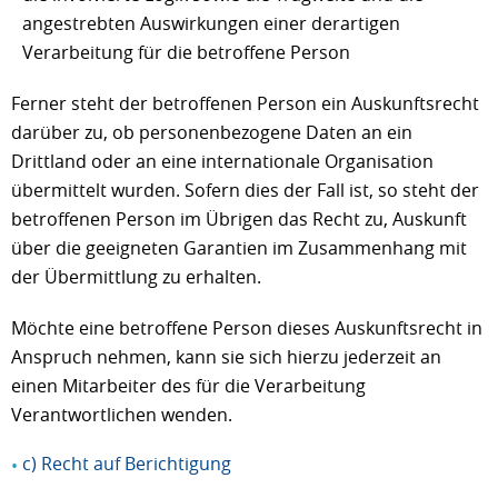
angestrebten Auswirkungen einer derartigen
Verarbeitung für die betroffene Person
Ferner steht der betroffenen Person ein Auskunftsrecht
darüber zu, ob personenbezogene Daten an ein
Drittland oder an eine internationale Organisation
übermittelt wurden. Sofern dies der Fall ist, so steht der
betroffenen Person im Übrigen das Recht zu, Auskunft
über die geeigneten Garantien im Zusammenhang mit
der Übermittlung zu erhalten.
Möchte eine betroffene Person dieses Auskunftsrecht in
Anspruch nehmen, kann sie sich hierzu jederzeit an
einen Mitarbeiter des für die Verarbeitung
Verantwortlichen wenden.
c) Recht auf Berichtigung