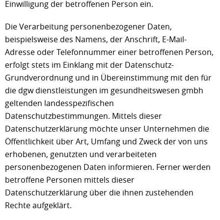
Einwilligung der betroffenen Person ein.
Die Verarbeitung personenbezogener Daten,
beispielsweise des Namens, der Anschrift, E-Mail-
Adresse oder Telefonnummer einer betroffenen Person,
erfolgt stets im Einklang mit der Datenschutz-
Grundverordnung und in Übereinstimmung mit den für
die dgw dienstleistungen im gesundheitswesen gmbh
geltenden landesspezifischen
Datenschutzbestimmungen. Mittels dieser
Datenschutzerklärung möchte unser Unternehmen die
Öffentlichkeit über Art, Umfang und Zweck der von uns
erhobenen, genutzten und verarbeiteten
personenbezogenen Daten informieren. Ferner werden
betroffene Personen mittels dieser
Datenschutzerklärung über die ihnen zustehenden
Rechte aufgeklärt.