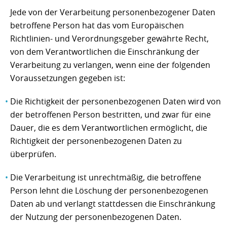
Jede von der Verarbeitung personenbezogener Daten
betroffene Person hat das vom Europäischen
Richtlinien- und Verordnungsgeber gewährte Recht,
von dem Verantwortlichen die Einschränkung der
Verarbeitung zu verlangen, wenn eine der folgenden
Voraussetzungen gegeben ist:
Die Richtigkeit der personenbezogenen Daten wird von
der betroffenen Person bestritten, und zwar für eine
Dauer, die es dem Verantwortlichen ermöglicht, die
Richtigkeit der personenbezogenen Daten zu
überprüfen.
Die Verarbeitung ist unrechtmäßig, die betroffene
Person lehnt die Löschung der personenbezogenen
Daten ab und verlangt stattdessen die Einschränkung
der Nutzung der personenbezogenen Daten.