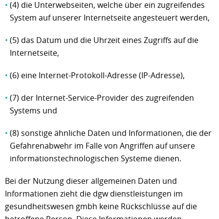
(4) die Unterwebseiten, welche über ein zugreifendes
System auf unserer Internetseite angesteuert werden,
(5) das Datum und die Uhrzeit eines Zugriffs auf die
Internetseite,
(6) eine Internet-Protokoll-Adresse (IP-Adresse),
(7) der Internet-Service-Provider des zugreifenden
Systems und
(8) sonstige ähnliche Daten und Informationen, die der
Gefahrenabwehr im Falle von Angriffen auf unsere
informationstechnologischen Systeme dienen.
Bei der Nutzung dieser allgemeinen Daten und
Informationen zieht die dgw dienstleistungen im
gesundheitswesen gmbh keine Rückschlüsse auf die