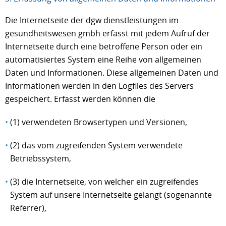
Die Internetseite der dgw dienstleistungen im
gesundheitswesen gmbh erfasst mit jedem Aufruf der
Internetseite durch eine betroffene Person oder ein
automatisiertes System eine Reihe von allgemeinen
Daten und Informationen. Diese allgemeinen Daten und
Informationen werden in den Logfiles des Servers
gespeichert. Erfasst werden können die
(1) verwendeten Browsertypen und Versionen,
(2) das vom zugreifenden System verwendete
Betriebssystem,
(3) die Internetseite, von welcher ein zugreifendes
System auf unsere Internetseite gelangt (sogenannte
Referrer),