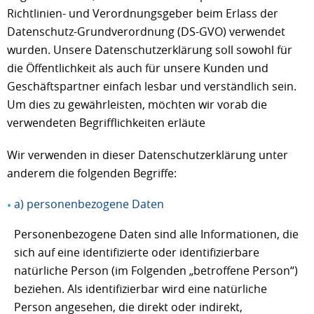
Richtlinien- und Verordnungsgeber beim Erlass der
Datenschutz-Grundverordnung (DS-GVO) verwendet
wurden. Unsere Datenschutzerklärung soll sowohl für
die Öffentlichkeit als auch für unsere Kunden und
Geschäftspartner einfach lesbar und verständlich sein.
Um dies zu gewährleisten, möchten wir vorab die
verwendeten Begrifflichkeiten erläute
Wir verwenden in dieser Datenschutzerklärung unter
anderem die folgenden Begriffe:
a) personenbezogene Daten
Personenbezogene Daten sind alle Informationen, die
sich auf eine identifizierte oder identifizierbare
natürliche Person (im Folgenden „betroffene Person“)
beziehen. Als identifizierbar wird eine natürliche
Person angesehen, die direkt oder indirekt,