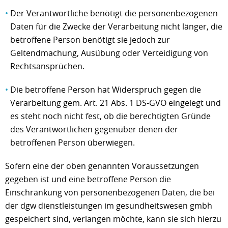
Der Verantwortliche benötigt die personenbezogenen
Daten für die Zwecke der Verarbeitung nicht länger, die
betroffene Person benötigt sie jedoch zur
Geltendmachung, Ausübung oder Verteidigung von
Rechtsansprüchen.
Die betroffene Person hat Widerspruch gegen die
Verarbeitung gem. Art. 21 Abs. 1 DS-GVO eingelegt und
es steht noch nicht fest, ob die berechtigten Gründe
des Verantwortlichen gegenüber denen der
betroffenen Person überwiegen.
Sofern eine der oben genannten Voraussetzungen
gegeben ist und eine betroffene Person die
Einschränkung von personenbezogenen Daten, die bei
der dgw dienstleistungen im gesundheitswesen gmbh
gespeichert sind, verlangen möchte, kann sie sich hierzu