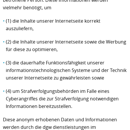
betroffene Person. Diese Informationen werden
vielmehr benötigt, um
(1) die Inhalte unserer Internetseite korrekt
auszuliefern,
(2) die Inhalte unserer Internetseite sowie die Werbung
für diese zu optimieren,
(3) die dauerhafte Funktionsfähigkeit unserer
informationstechnologischen Systeme und der Technik
unserer Internetseite zu gewährleisten sowie
(4) um Strafverfolgungsbehörden im Falle eines
Cyberangriffes die zur Strafverfolgung notwendigen
Informationen bereitzustellen.
Diese anonym erhobenen Daten und Informationen
werden durch die dgw dienstleistungen im