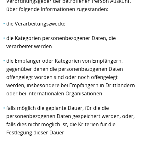
Verordnungsgeber der betroffenen Person Auskunft
über folgende Informationen zugestanden:
die Verarbeitungszwecke
die Kategorien personenbezogener Daten, die
verarbeitet werden
die Empfänger oder Kategorien von Empfängern,
gegenüber denen die personenbezogenen Daten
offengelegt worden sind oder noch offengelegt
werden, insbesondere bei Empfängern in Drittländern
oder bei internationalen Organisationen
falls möglich die geplante Dauer, für die die
personenbezogenen Daten gespeichert werden, oder,
falls dies nicht möglich ist, die Kriterien für die
Festlegung dieser Dauer