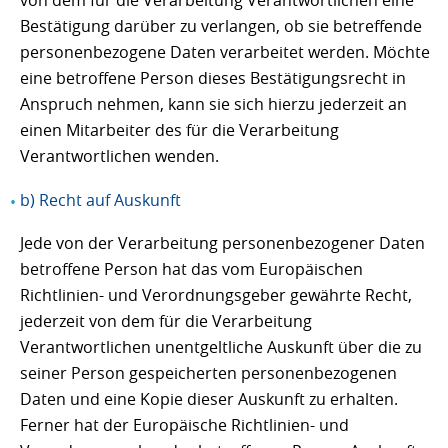
von dem für die Verarbeitung Verantwortlichen eine
Bestätigung darüber zu verlangen, ob sie betreffende
personenbezogene Daten verarbeitet werden. Möchte
eine betroffene Person dieses Bestätigungsrecht in
Anspruch nehmen, kann sie sich hierzu jederzeit an
einen Mitarbeiter des für die Verarbeitung
Verantwortlichen wenden.
b) Recht auf Auskunft
Jede von der Verarbeitung personenbezogener Daten
betroffene Person hat das vom Europäischen
Richtlinien- und Verordnungsgeber gewährte Recht,
jederzeit von dem für die Verarbeitung
Verantwortlichen unentgeltliche Auskunft über die zu
seiner Person gespeicherten personenbezogenen
Daten und eine Kopie dieser Auskunft zu erhalten.
Ferner hat der Europäische Richtlinien- und