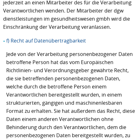
jederzeit an einen Mitarbeiter des für die Verarbeitung
Verantwortlichen wenden. Der Mitarbeiter der dgw
dienstleistungen im gesundheitswesen gmbh wird die
Einschränkung der Verarbeitung veranlassen.
f) Recht auf Datenübertragbarkeit
Jede von der Verarbeitung personenbezogener Daten
betroffene Person hat das vom Europäischen
Richtlinien- und Verordnungsgeber gewährte Recht,
die sie betreffenden personenbezogenen Daten,
welche durch die betroffene Person einem
Verantwortlichen bereitgestellt wurden, in einem
strukturierten, gängigen und maschinenlesbaren
Format zu erhalten. Sie hat außerdem das Recht, diese
Daten einem anderen Verantwortlichen ohne
Behinderung durch den Verantwortlichen, dem die
personenbezogenen Daten bereitgestellt wurden, zu