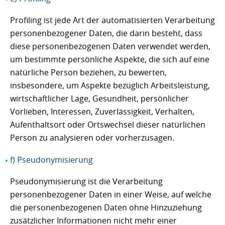
Profiling ist jede Art der automatisierten Verarbeitung
personenbezogener Daten, die darin besteht, dass
diese personenbezogenen Daten verwendet werden,
um bestimmte persönliche Aspekte, die sich auf eine
natürliche Person beziehen, zu bewerten,
insbesondere, um Aspekte bezüglich Arbeitsleistung,
wirtschaftlicher Lage, Gesundheit, persönlicher
Vorlieben, Interessen, Zuverlässigkeit, Verhalten,
Aufenthaltsort oder Ortswechsel dieser natürlichen
Person zu analysieren oder vorherzusagen.
f) Pseudonymisierung
Pseudonymisierung ist die Verarbeitung
personenbezogener Daten in einer Weise, auf welche
die personenbezogenen Daten ohne Hinzuziehung
zusätzlicher Informationen nicht mehr einer