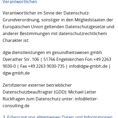
Verantwortlichen
Verantwortlicher im Sinne der Datenschutz-
Grundverordnung, sonstiger in den Mitgliedstaaten der
Europäischen Union geltenden Datenschutzgesetze und
anderer Bestimmungen mit datenschutzrechtlichem
Charakter ist:
dgw dienstleistungen im gesundheitswesen gmbh
Overather Str. 106 | 51766 Engelskirchen Fon +49 2263
9030-0 | Fax +49 2263 9030-735 | info@dgw-gmbh.de |
dgw-gmbh.de
Zertifizierter externer betrieblicher
Datenschutzbeauftragter (GDD): Michael Letter
Rückfragen zum Datenschutz unter: info@letter-
consulting.de
3. Erfassung von allgemeinen Daten und Informationen